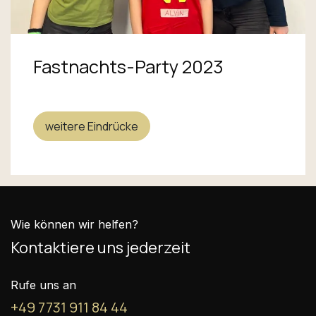
Fastnachts-Party 2023
weitere Eindrücke
Wie können wir helfen?
Kontaktiere uns jederzeit
Rufe uns an
+49 7731 911 84 44