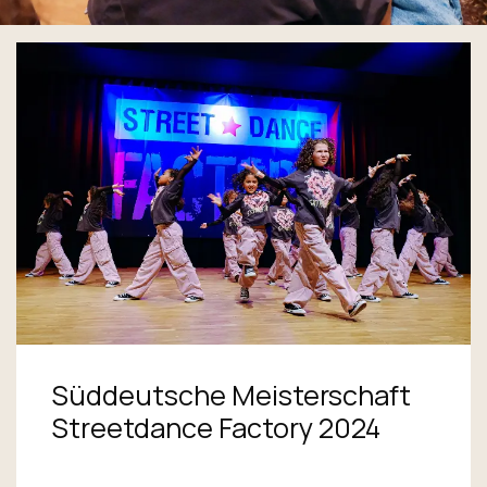
Süddeutsche Meisterschaft
Streetdance Factory 2024