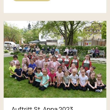
Auftritt St. Anna 2023