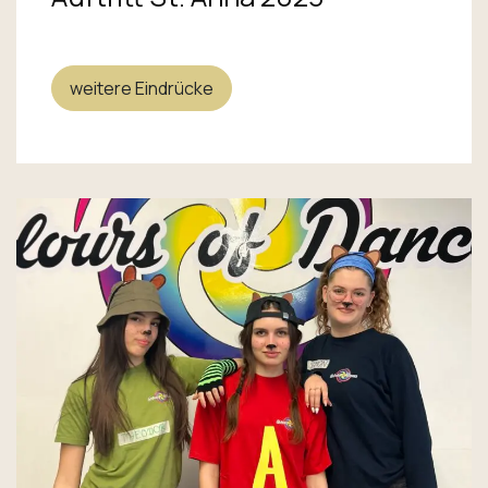
weitere Eindrücke