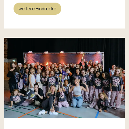
weitere Eindrücke