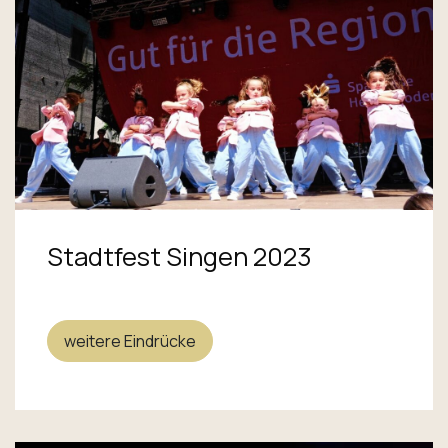
Stadtfest Singen 2023
weitere Eindrücke