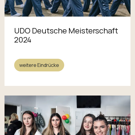
UDO Deutsche Meisterschaft
2024
weitere Eindrücke