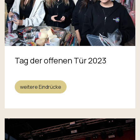
Tag der offenen Tür 2023
weitere Eindrücke