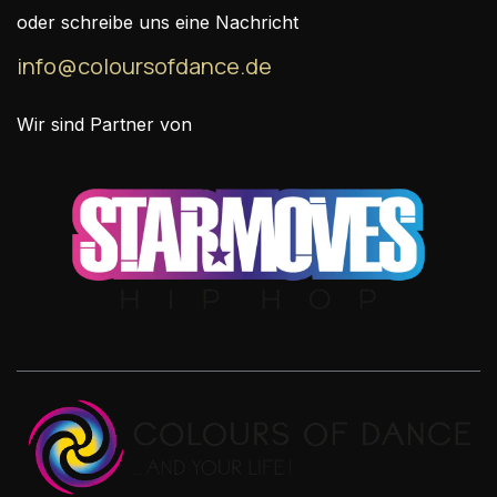
oder schreibe uns eine Nachricht
info@coloursofdance.de
Wir sind Partner von