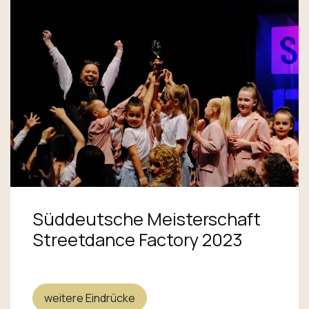
Süddeutsche Meisterschaft
Streetdance Factory 2023
weitere Eindrücke