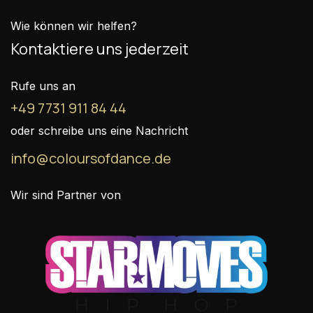
Wie können wir helfen?
Kontaktiere uns jederzeit
Rufe uns an
+49 7731 911 84 44
oder schreibe uns eine Nachricht
info@coloursofdance.de
Wir sind Partner von