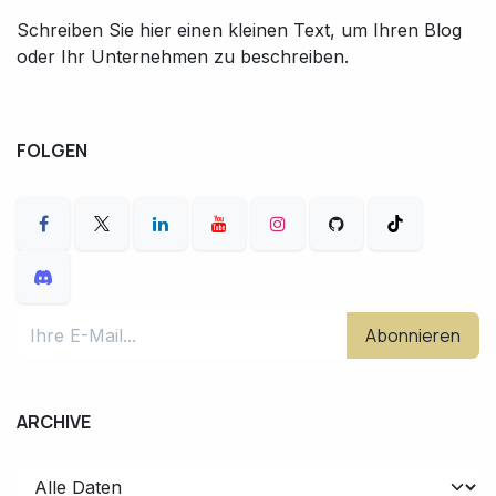
Schreiben Sie hier einen kleinen Text, um Ihren Blog
oder Ihr Unternehmen zu beschreiben.
FOLGEN
Abonnieren
ARCHIVE